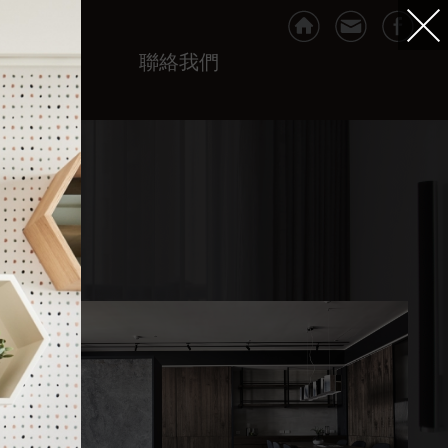
VIP專區
聯絡我們