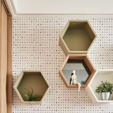
作品導覽
最新消息
全部
商業空間
室內住宅