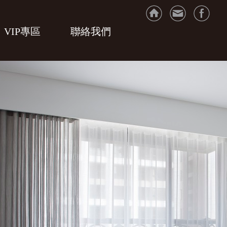
VIP專區
聯絡我們