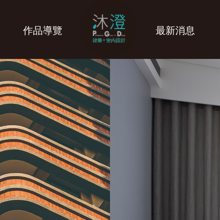
作品導覽
最新消息