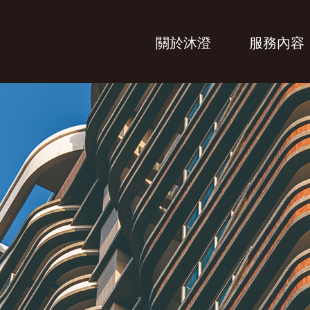
關於沐澄
服務內容