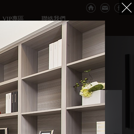
VIP專區
聯絡我們