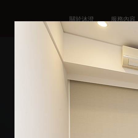
關於沐澄
服務內容