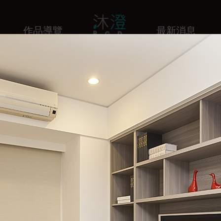
作品導覽
最新消息
全部
商業空間
室內住宅