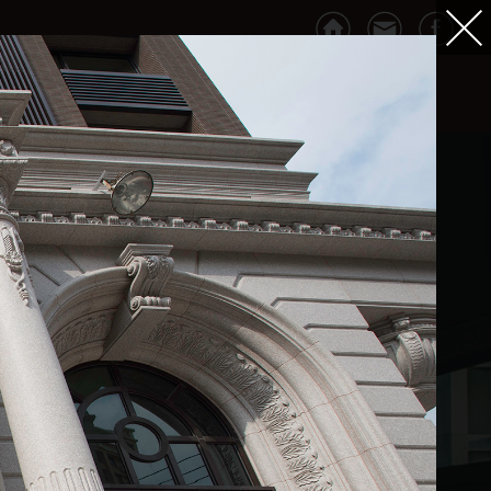
VIP專區
聯絡我們