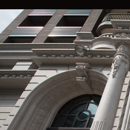
關於沐澄
服務內容