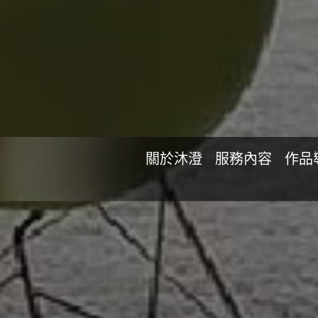
關於沐澄
服務內容
作品